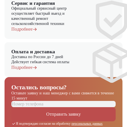
Сервис и гарантия
Официальный сервисный центр
осуществляет быстрый выезд и
качественный ремонт
сельскохозяйственной техники
Подробнее
Оплата и доставка
Доставка по России до 7 дней
Действует гибкая система оплаты
Подробнее
Остались вопросы?
Оставьте заявку и наш менеджер
с вами свяжется в течение
15 минут
Получите выгодное
предложение на спецтехнику
Отправить заявку
из наличия!
Я подтверждаю согласие на обработку
персональных данных