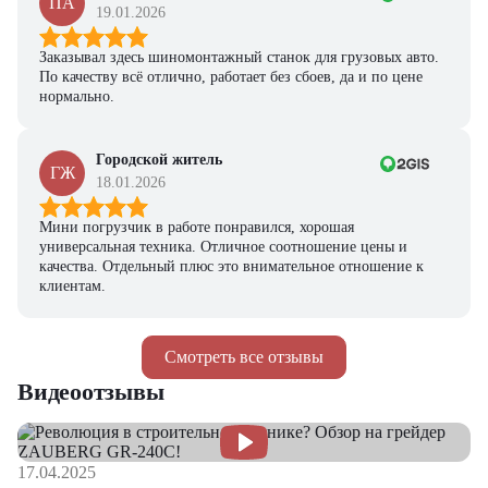
ПА
19.01.2026
Заказывал здесь шиномонтажный станок для грузовых авто.
По качеству всё отлично, работает без сбоев, да и по цене
нормально.
Городской житель
ГЖ
18.01.2026
Мини погрузчик в работе понравился, хорошая
универсальная техника. Отличное соотношение цены и
качества. Отдельный плюс это внимательное отношение к
клиентам.
Смотреть все отзывы
Видеоотзывы
17.04.2025