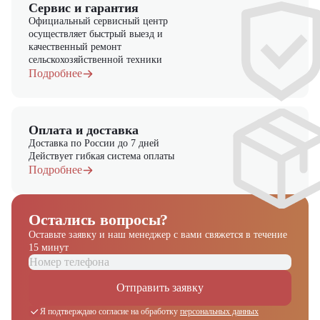
Сервис и гарантия
Официальный сервисный центр
осуществляет быстрый выезд и
качественный ремонт
сельскохозяйственной техники
Подробнее
Оплата и доставка
Доставка по России до 7 дней
Действует гибкая система оплаты
Подробнее
Остались вопросы?
Оставьте заявку и наш менеджер
с вами свяжется в течение
15 минут
Отправить заявку
Я подтверждаю согласие на обработку
персональных данных