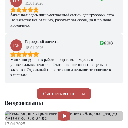
ПА
19.01.2026
Заказывал здесь шиномонтажный станок для грузовых авто.
По качеству всё отлично, работает без сбоев, да и по цене
нормально.
Городской житель
ГЖ
18.01.2026
Мини погрузчик в работе понравился, хорошая
универсальная техника. Отличное соотношение цены и
качества. Отдельный плюс это внимательное отношение к
клиентам.
Смотреть все отзывы
Видеоотзывы
17.04.2025