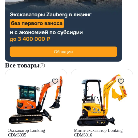
Все товары
(7)
Экскаватор Lonking
Мини-экскаватор Lonking
CDM6035
CDM6016