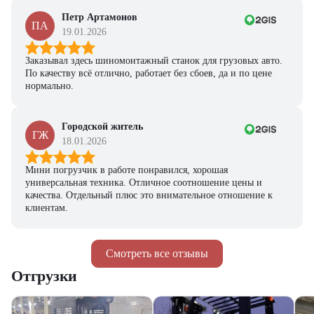
Петр Артамонов
ПА
19.01.2026
Заказывал здесь шиномонтажный станок для грузовых авто.
По качеству всё отлично, работает без сбоев, да и по цене
нормально.
Городской житель
ГЖ
18.01.2026
Мини погрузчик в работе понравился, хорошая
универсальная техника. Отличное соотношение цены и
качества. Отдельный плюс это внимательное отношение к
клиентам.
Смотреть все отзывы
Отгрузки