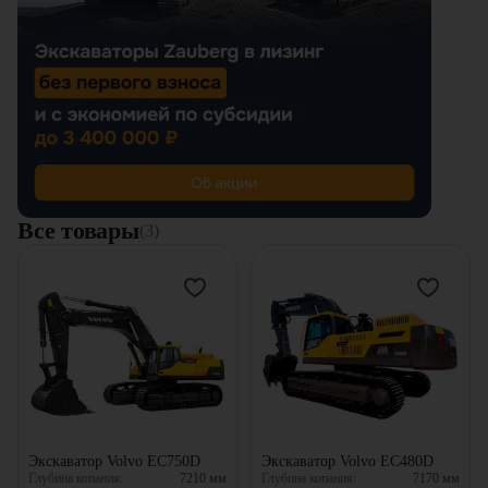
Все товары
(3)
Экскаватор Volvo EC750D
Экскаватор Volvo EC480D
Глубина копания:
7210
мм
Глубина копания:
7170
мм