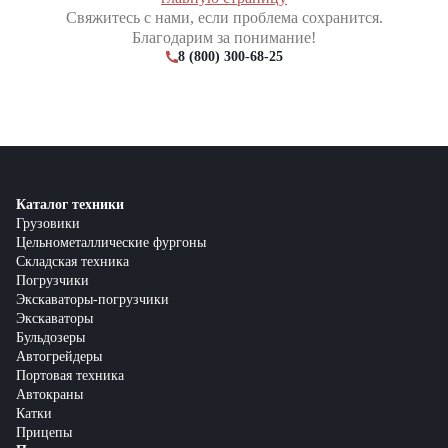
Свяжитесь с нами, если проблема сохранится.
Благодарим за понимание!
8 (800) 300-68-25
Каталог техники
Грузовики
Цельнометаллические фургоны
Складская техника
Погрузчики
Экскаваторы-погрузчики
Экскаваторы
Бульдозеры
Автогрейдеры
Портовая техника
Автокраны
Катки
Прицепы