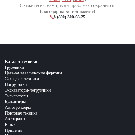
Свяжитесь с нами, если проблема сохранится.
Благодарим за понимание!
8 (800) 300-68-25
Каталог техники
Грузовики
Цельнометаллические фургоны
Складская техника
Погрузчики
Экскаваторы-погрузчики
Экскаваторы
Бульдозеры
Автогрейдеры
Портовая техника
Автокраны
Катки
Прицепы