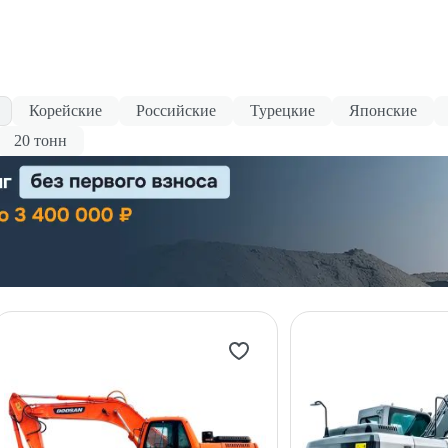
Корейские
Российские
Турецкие
Японские
20 тонн