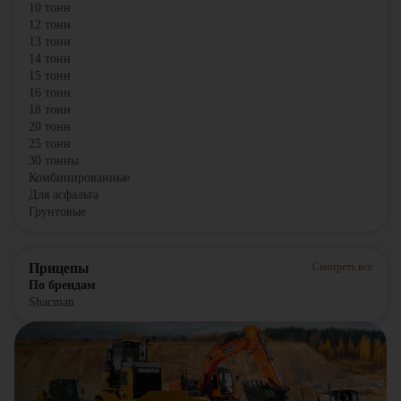
10 тонн
12 тонн
13 тонн
14 тонн
15 тонн
16 тонн
18 тонн
20 тонн
25 тонн
30 тонны
Комбинированные
Для асфальта
Грунтовые
Прицепы
Смотреть все
По брендам
Shacman