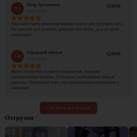
Петр Артамонов
ПА
19.01.2026
Заказывал здесь шиномонтажный станок для грузовых авто.
По качеству всё отлично, работает без сбоев, да и по цене
нормально.
Городской житель
ГЖ
18.01.2026
Мини погрузчик в работе понравился, хорошая
универсальная техника. Отличное соотношение цены и
качества. Отдельный плюс это внимательное отношение к
клиентам.
Смотреть все отзывы
Отгрузки