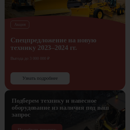
Акция
Спецпредложение на новую
технику 2023–2024 гг.
Выгода до 3 000 000 ₽
Узнать подробнее
Подберем технику и навесное
оборудование из наличия под ваш
запрос
Подобрать технику